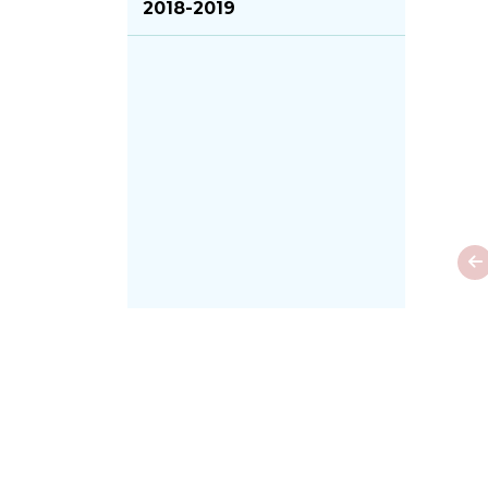
2018-2019