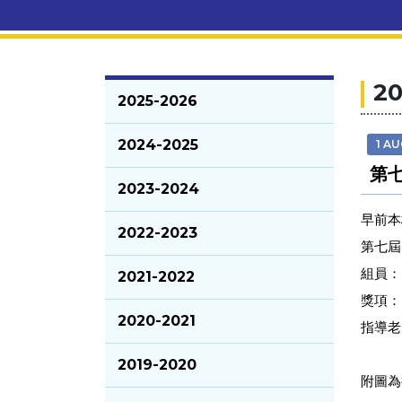
20
2025-2026
2024-2025
1 A
第
2023-2024
早前本
2022-2023
第七屆
組員： 
2021-2022
獎項：
2020-2021
指導老
2019-2020
附圖為