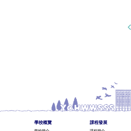
學校概覽
課程發展
學校簡介
課程簡介