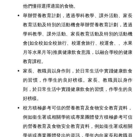
他們懂得選擇適當的食物。
舉辦營養教育計劃，透過學科教學、課外活動、家長
教育活動及特別的活動機會舉辦營養教育計劃，透過
學科教學、課外活動、家長教育活動及特別的活動機
會(如全校如全校旅行、校運會旅行、校運會、、水果
月等水果月等)推廣健康飲食意識，以融合學校的健康
教育課程。
家長、教職員以身作則，於日常生活中實踐健康飲食
的習慣，作學生的良好榜樣。家長、教職員以身作
則，於日常生活中實踐健康飲食的習慣，作學生的良
好榜樣。
校方積極參考可信的營養教育及食物安全教育資料，
例如衞生署或相關學術或專業團體發方積極參考可信
的營養教育及食物安全教育資料，例如衞生署或相關
學術或專業團體發出的資訊，學年內向家長和教職員