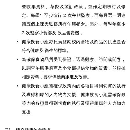
並收集資料、草擬及製訂政策，並作定期檢討及修
定。每學年至少進行 2 次午膳監察，而每月選一週連
續五個上課天監察所有午膳餐盒。另外，每學年至少
2 次監察小食部及 飲品售賣機 。
健康飲食小組亦負責監察校內食物及飲品的供應是否
符合健康及 衛生的標準。
為確保食物品質受到保證，透過觀察、訪問或問卷，
以調查午膳供應商及小食部提供食物的質素，並根據
相關資料，要求供應商跟進及改善。
健康飲食小組需確保政策內的各項目得到切實的執行
及獲得相應的人力物力支援。健康飲食小組需確保政
策內的各項目得到切實的執行及獲得相應的人力物力
支援。
建立健康飲食環境