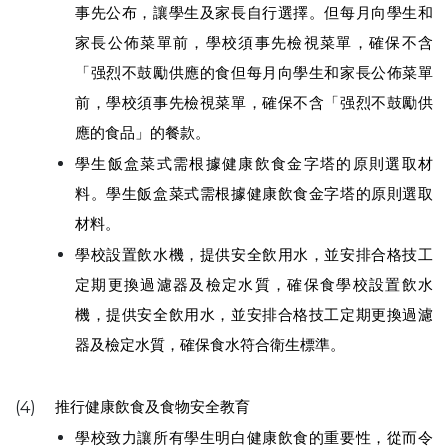
事先公布，讓學生及家長自行選擇。但每月向學生和
家長公佈菜單前，學校須事先檢視菜單，確保不含
「强烈不鼓勵供應的食但每月向學生和家長公佈菜單
前，學校須事先檢視菜單，確保不含「强烈不鼓勵供
應的食品」的餐款。
學生飯盒菜式需根據健康飲食金字塔的原則選取材
料。學生飯盒菜式需根據健康飲食金字塔的原則選取
材料。
學校設置飲水機，提供安全飲用水，並安排合格技工
定期更換過濾器及檢定水質，確保食學校設置飲水
機，提供安全飲用水，並安排合格技工定期更換過濾
器及檢定水質，確保食水符合衛生標準。
推行健康飲食及食物安全教育
(4)
學校致力讓所有學生明白健康飲食的重要性，從而令