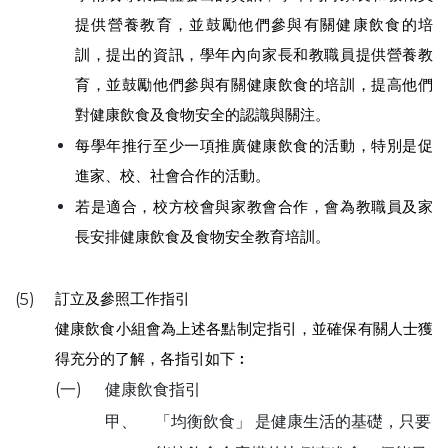
提供營養教育，並鼓勵他們參與有關健康飲食的培
訓，提出的資訊，學年內向家長和教職員提供營養教
育，並鼓勵他們參與有關健康飲食的培訓，提高他們
對健康飲食及食物安全的認識與關注。
每學年推行至少一項推廣健康飲食的活動，特別是促
進家、校、社會合作的活動。
若是適合，校方校會與家教會合作，會為教職員及家
長安排健康飲食及食物安全教育培訓。
訂立及參照工作指引
(5)
健康飲食小組會為上述各點制定指引，並確保有關人士獲
得充分的了解，各指引如下︰
(一)
健康飲食指引
甲、
「均衡飲食」 是健康生活的基礎，只要