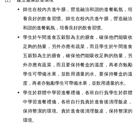
(2)
師生在校內共進午膳，營造融洽和諧的進餐氣氛，培
養良好的飲食習慣。師生在校內共進午膳，營造融洽
和諧的進餐氣氛，培養良好的飲食習慣。
學生於午間進食五穀類為主的膳食，確保他們能吸收
足夠的熱量，另外亦應有蔬菜，而且學生於午間進食
五穀類為主的膳食，確保他們能吸收足夠的熱量，另
外亦應有蔬菜，而且要保持餐盒的溫度，再者亦勉勵
學生可帶備水果，並飲用適量的水。要保持餐盒的溫
度，再者亦勉勵學生可帶備水果，並飲用適量的水。
學生於群體中學習進餐禮儀，各班自行負學生於群體
中學習進餐禮儀，各班自行負責於進食後清理飯桌，
保持整潔的環境。責於進食後清理飯桌，保持整潔的
環境。