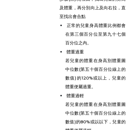
及體重，再分別向上及向右拉，直
至找出會合點
正常的兒童身高體重比例都會
在第三個百分位至第九十七個
百分位之內。
體重過重
若兒童的體重在身高別體重圖
中位數(第五十個百分位線上的
數值)的120%或以上，兒童的
體重便屬過重。
體重過輕
若兒童的體重在身高別體重圖
中位數(第五十個百分位線上的
數值)的80%或以以下，兒童的