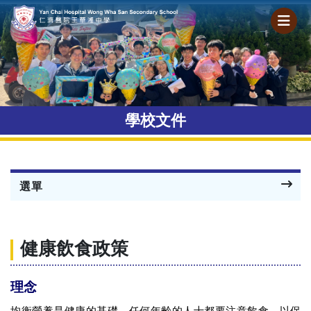
學校文件
選單
健康飲食政策
理念
均衡營養是健康的基礎，任何年齡的人士都要注意飲食，以保