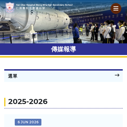
傳媒報導
選單
2025-2026
6 JUN 2026