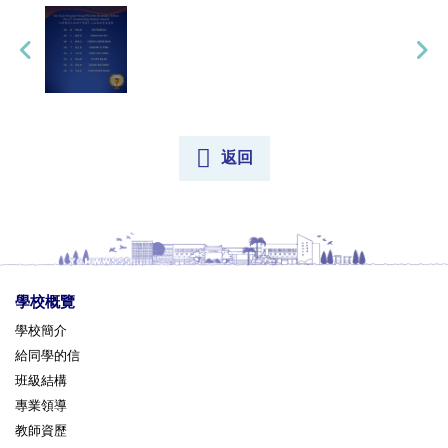
返回
學校概覽
學校簡介
給同學的信
班級結構
專業領導
教師資歷