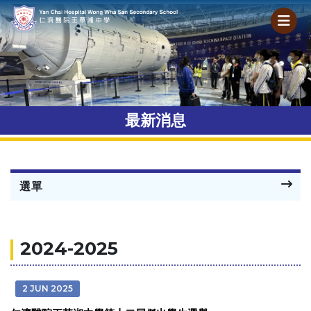
最新消息
選單
2024-2025
2 JUN 2025