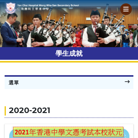
學生成就
選單
2020-2021