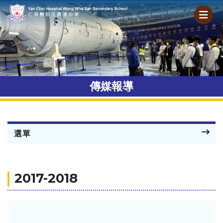
傳媒報導
選單
2017-2018