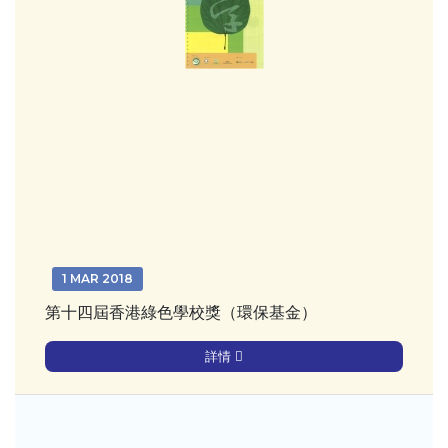
1 MAR 2018
第十四屆香港綠色學校獎（環保基金）
詳情