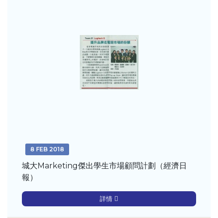
8 FEB 2018
城大Marketing傑出學生市場顧問計劃（經濟日
報）
詳情