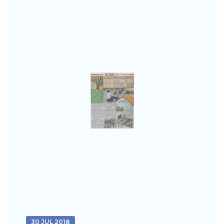
30 JUL 2018