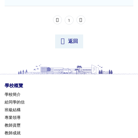
1
返回
學校概覽
學校簡介
給同學的信
班級結構
專業領導
教師資歷
教師成就